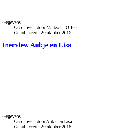
Gegevens
Geschreven door
Matteo en Orfeo
Gepubliceerd: 20 oktober 2016
Inerview Aukje en Lisa
Gegevens
Geschreven door
Aukje en Lisa
Gepubliceerd: 20 oktober 2016