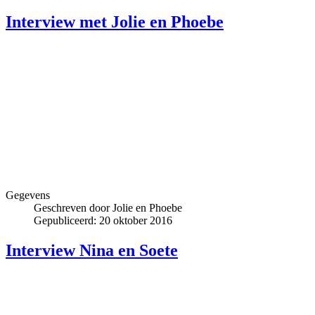
Interview met Jolie en Phoebe
Gegevens
Geschreven door
Jolie en Phoebe
Gepubliceerd: 20 oktober 2016
Interview Nina en Soete