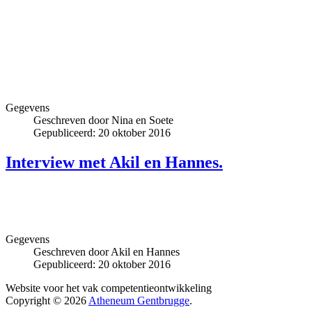
Gegevens
Geschreven door
Nina en Soete
Gepubliceerd: 20 oktober 2016
Interview met Akil en Hannes.
Gegevens
Geschreven door
Akil en Hannes
Gepubliceerd: 20 oktober 2016
Website voor het vak competentieontwikkeling
Copyright © 2026
Atheneum Gentbrugge
.